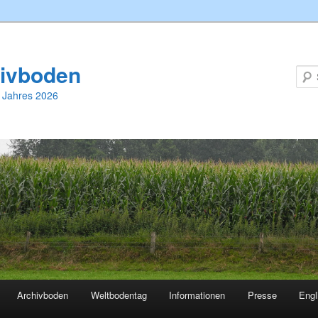
ivboden
 Jahres 2026
Archivboden
Weltbodentag
Informationen
Presse
Engl