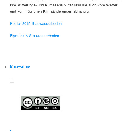
ihre Witterungs- und Klimasensibilität sind sie auch vom Wetter
und von möglichen Klimaänderungen abhängig.
Poster 2015 Stauwasserboden
Flyer 2015 Stauwasserboden
Kuratorium