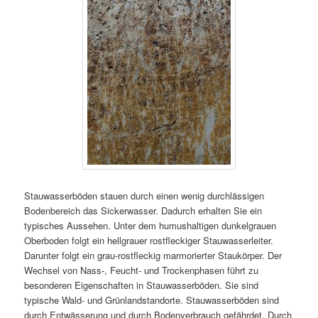
Stauwasserböden stauen durch einen wenig durchlässigen
Bodenbereich das Sickerwasser. Dadurch erhalten Sie ein
typisches Aussehen. Unter dem humushaltigen dunkelgrauen
Oberboden folgt ein hellgrauer rostfleckiger Stauwasserleiter.
Darunter folgt ein grau-rostfleckig marmorierter Staukörper. Der
Wechsel von Nass-, Feucht- und Trockenphasen führt zu
besonderen Eigenschaften in Stauwasserböden. Sie sind
typische Wald- und Grünlandstandorte. Stauwasserböden sind
durch Entwässerung und durch Bodenverbrauch gefährdet. Durch