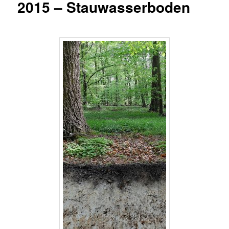
2015 – Stauwasserboden