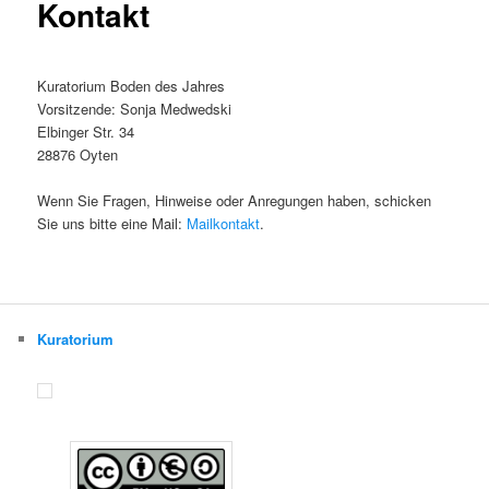
Kontakt
Kuratorium Boden des Jahres
Vorsitzende: Sonja Medwedski
Elbinger Str. 34
28876 Oyten
Wenn Sie Fragen, Hinweise oder Anregungen haben, schicken
Sie uns bitte eine Mail:
Mailkontakt
.
Kuratorium