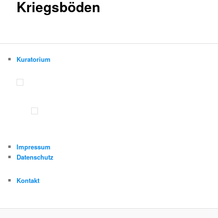
Kriegsböden
Kuratorium
Impressum
Datenschutz
Kontakt