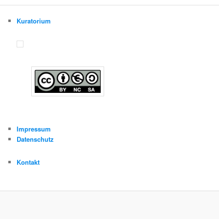
Kuratorium
Impressum
Datenschutz
Kontakt