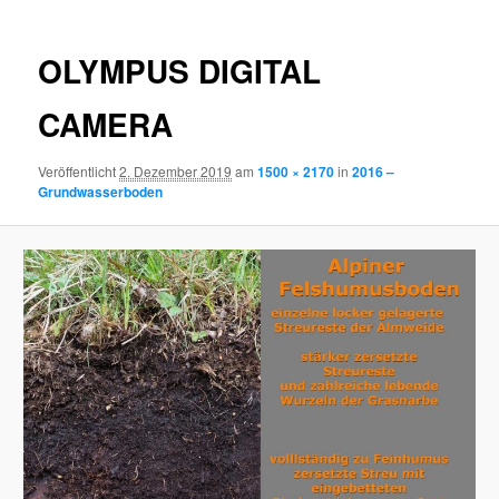
OLYMPUS DIGITAL
CAMERA
Veröffentlicht
2. Dezember 2019
am
1500 × 2170
in
2016 –
Grundwasserboden