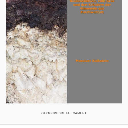
OLYMPUS DIGITAL CAMERA