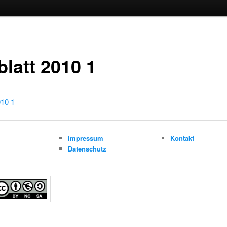
blatt 2010 1
010 1
m
Impressum
Kontakt
Datenschutz