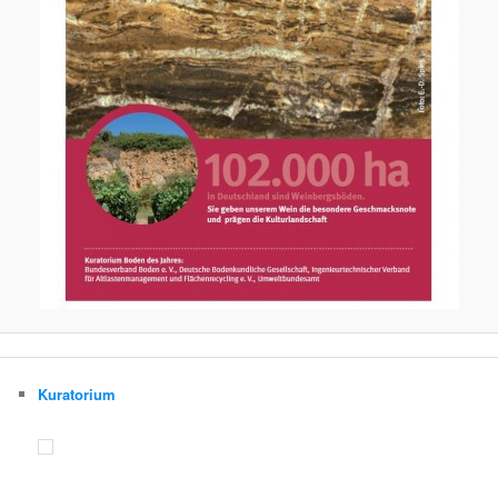
Kuratorium