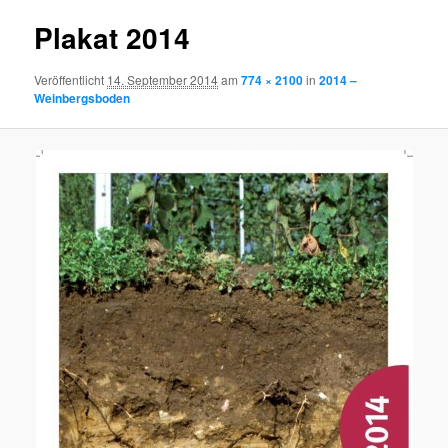
Plakat 2014
Veröffentlicht
14. September 2014
am
774 × 2100
in
2014 –
Weinbergsboden