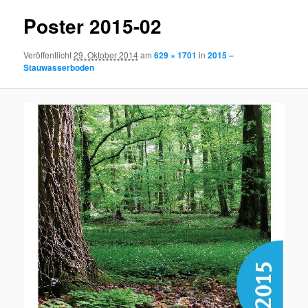
Poster 2015-02
Veröffentlicht
29. Oktober 2014
am
629 × 1701
in
2015 –
Stauwasserboden