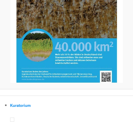
Kuratorium