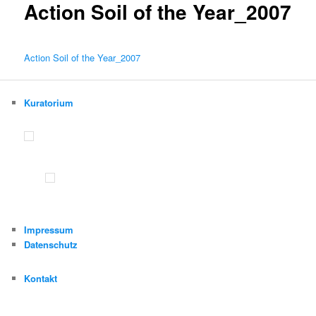
Action Soil of the Year_2007
Action Soil of the Year_2007
Kuratorium
Impressum
Datenschutz
Kontakt