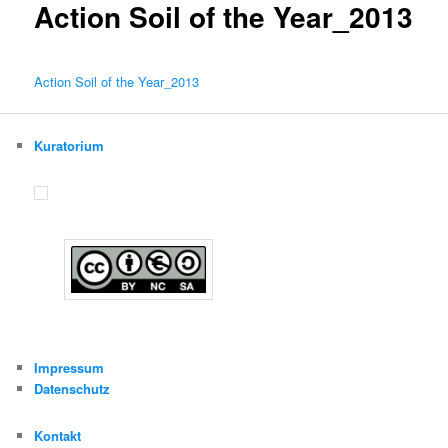
Action Soil of the Year_2013
Action Soil of the Year_2013
Kuratorium
Impressum
Datenschutz
Kontakt