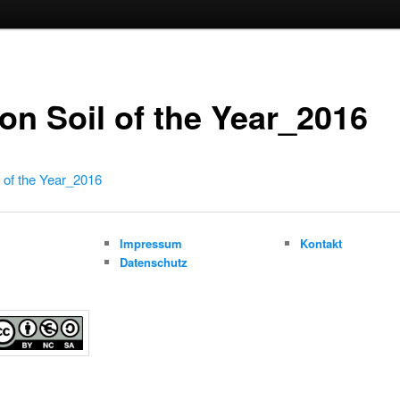
ion Soil of the Year_2016
l of the Year_2016
m
Impressum
Kontakt
Datenschutz