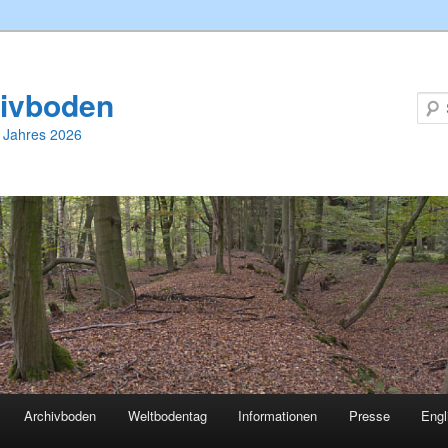
ivboden
 Jahres 2026
Archivboden
Weltbodentag
Informationen
Presse
Engl