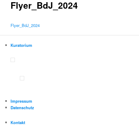
Flyer_BdJ_2024
Flyer_BdJ_2024
Kuratorium
Impressum
Datenschutz
Kontakt