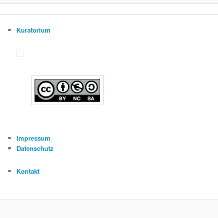
Kuratorium
Impressum
Datenschutz
Kontakt