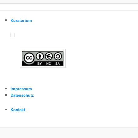
Kuratorium
Impressum
Datenschutz
Kontakt